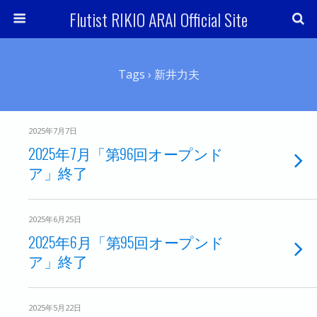
Flutist RIKIO ARAI Official Site
Tags › 新井力夫
2025年7月7日
2025年7月「第96回オープンド
ア」終了
2025年6月25日
2025年6月「第95回オープンド
ア」終了
2025年5月22日