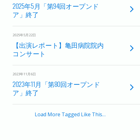
2025年5月「第94回オープンド
ア」終了
2025年5月22日
【出演レポート】亀田病院院内
コンサート
2023年11月6日
2023年11月「第80回オープンド
ア」終了
Load More Tagged Like This…