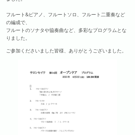
フルート&ピアノ、フルートソロ、フルート二重奏など
の編成で、
フルートのソナタや協奏曲など、多彩なプログラムとな
りました。
ご参加くださいました皆様、ありがとうございました。