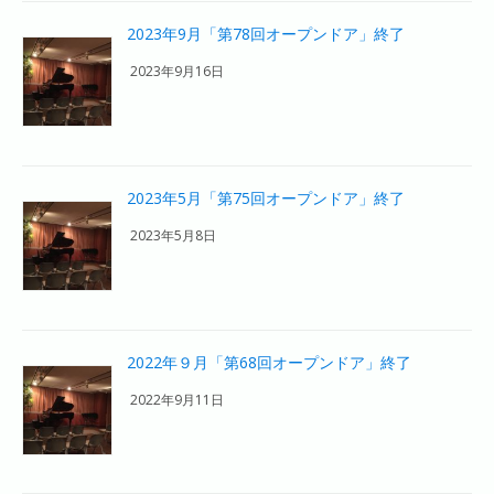
2023年9月「第78回オープンドア」終了
2023年9月16日
2023年5月「第75回オープンドア」終了
2023年5月8日
2022年９月「第68回オープンドア」終了
2022年9月11日