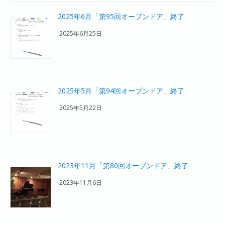
2025年6月「第95回オープンドア」終了
2025年6月25日
2025年5月「第94回オープンドア」終了
2025年5月22日
2023年11月「第80回オープンドア」終了
2023年11月6日