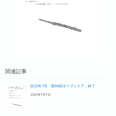
関連記事
2025年7月「第96回オープンドア」終了
2025年7月7日