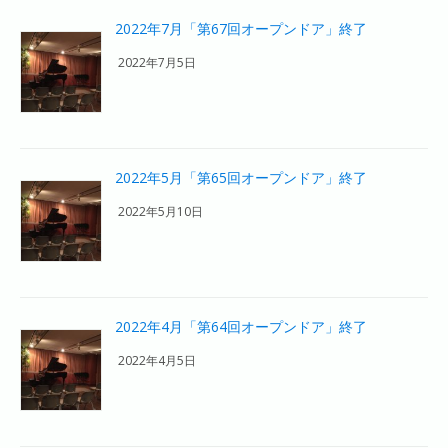
2022年7月「第67回オープンドア」終了
2022年7月5日
2022年5月「第65回オープンドア」終了
2022年5月10日
2022年4月「第64回オープンドア」終了
2022年4月5日