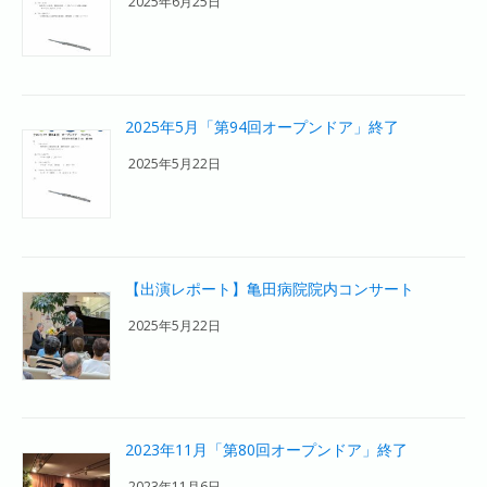
2025年6月25日
2025年5月「第94回オープンドア」終了
2025年5月22日
【出演レポート】亀田病院院内コンサート
2025年5月22日
2023年11月「第80回オープンドア」終了
2023年11月6日