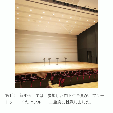
第1部「新年会」では、参加した門下生全員が、フルー
トソロ、またはフルート二重奏に挑戦しました。