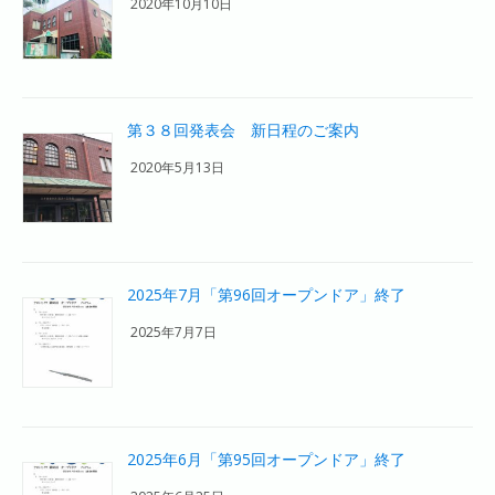
2020年10月10日
第３８回発表会 新日程のご案内
2020年5月13日
2025年7月「第96回オープンドア」終了
2025年7月7日
2025年6月「第95回オープンドア」終了