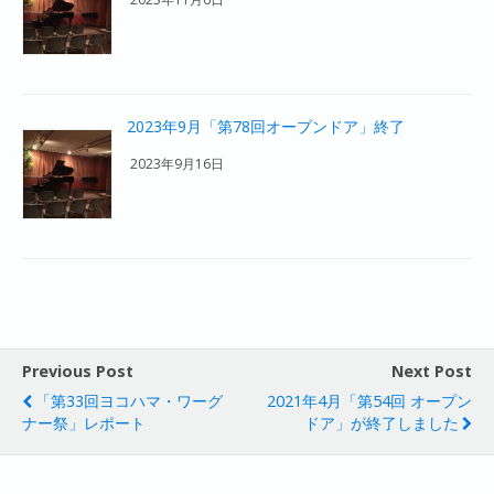
2023年9月「第78回オープンドア」終了
2023年9月16日
Previous Post
Next Post
「第33回ヨコハマ・ワーグ
2021年4月「第54回 オープン
ナー祭」レポート
ドア」が終了しました