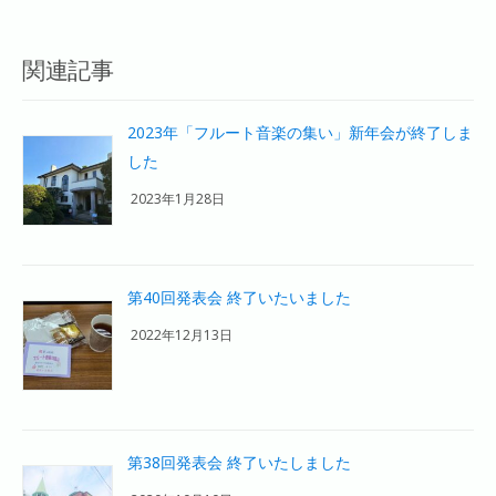
関連記事
2023年「フルート音楽の集い」新年会が終了しま
した
2023年1月28日
第40回発表会 終了いたいました
2022年12月13日
第38回発表会 終了いたしました