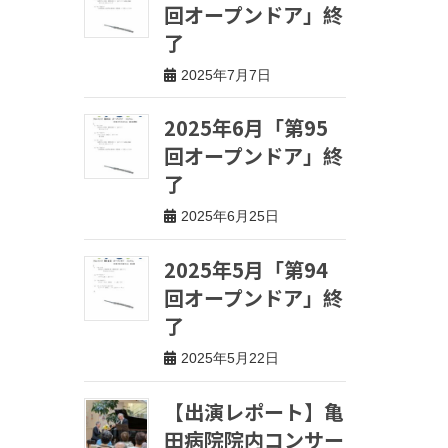
回オープンドア」終
了
2025年7月7日
2025年6月「第95
回オープンドア」終
了
2025年6月25日
2025年5月「第94
回オープンドア」終
了
2025年5月22日
【出演レポート】亀
田病院院内コンサー