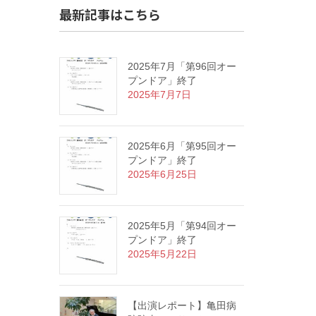
最新記事はこちら
2025年7月「第96回オー
プンドア」終了
2025年7月7日
2025年6月「第95回オー
プンドア」終了
2025年6月25日
2025年5月「第94回オー
プンドア」終了
2025年5月22日
【出演レポート】亀田病