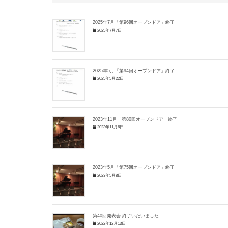
2025年7月「第96回オープンドア」終了
2025年7月7日
2025年5月「第94回オープンドア」終了
2025年5月22日
2023年11月「第80回オープンドア」終了
2023年11月6日
2023年5月「第75回オープンドア」終了
2023年5月8日
第40回発表会 終了いたいました
2022年12月13日