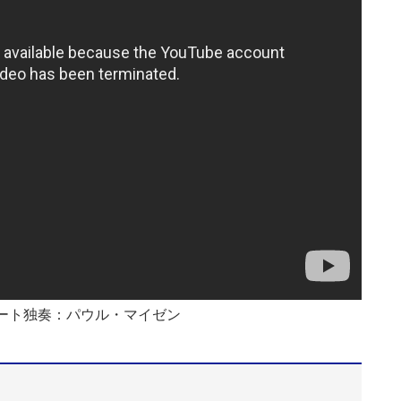
ルート独奏：パウル・マイゼン