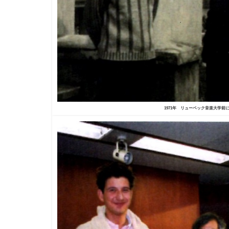
1971年 リューベック音楽大学前