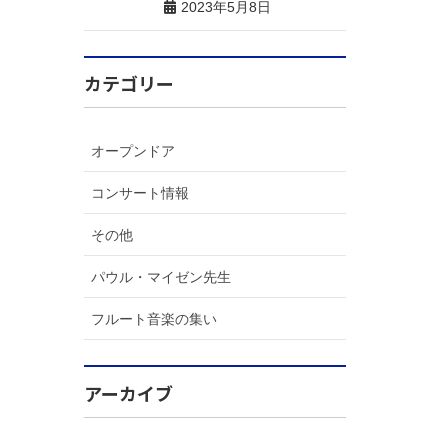
2023年5月8日
カテゴリー
オープンドア
コンサート情報
その他
パウル・マイゼン先生
フルート音楽の集い
アーカイブ