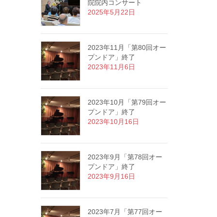
院院内コンサート
2025年5月22日
2023年11月「第80回オー
プンドア」終了
2023年11月6日
2023年10月「第79回オー
プンドア」終了
2023年10月16日
2023年9月「第78回オー
プンドア」終了
2023年9月16日
2023年7月「第77回オー