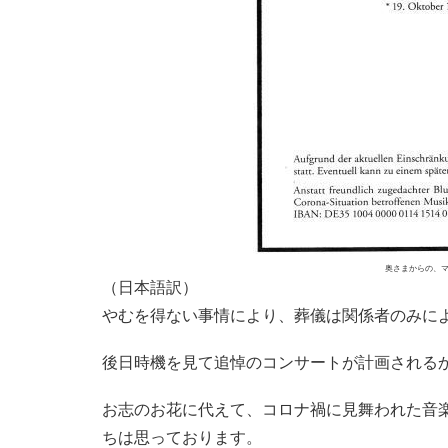
奥さまからの、
（日本語訳）
やむを得ない事情により、葬儀は関係者のみに
後日時機を見て追悼のコンサートが計画される
お志のお花に代えて、コロナ禍に見舞われた音
ちは思っております。