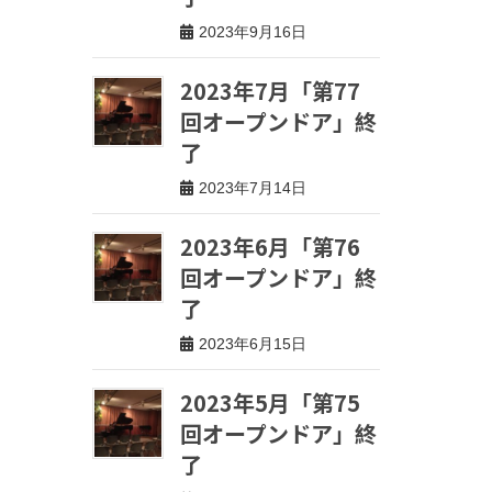
2023年9月16日
2023年7月「第77
回オープンドア」終
了
2023年7月14日
2023年6月「第76
回オープンドア」終
了
2023年6月15日
2023年5月「第75
回オープンドア」終
了