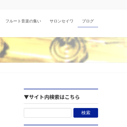
フルート音楽の集い
サロンセイワ
ブログ
▼サイト内検索はこちら