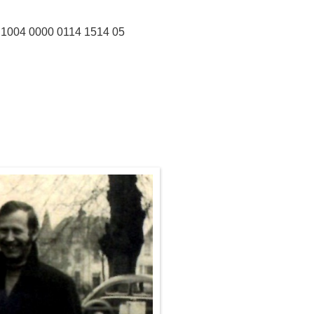
0000 0114 1514 05