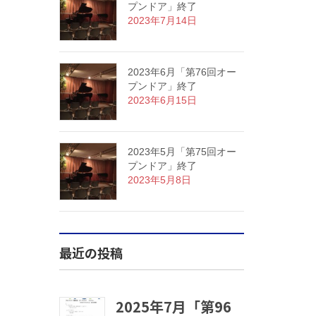
プンドア」終了
2023年7月14日
2023年6月「第76回オー
プンドア」終了
2023年6月15日
2023年5月「第75回オー
プンドア」終了
2023年5月8日
最近の投稿
2025年7月「第96