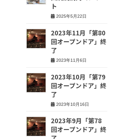
ト
2025年5月22日
2023年11月「第80
回オープンドア」終
了
2023年11月6日
2023年10月「第79
回オープンドア」終
了
2023年10月16日
2023年9月「第78
回オープンドア」終
了