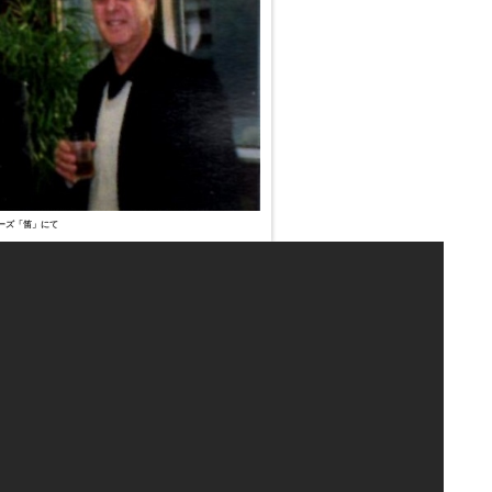
リーズ「笛」にて