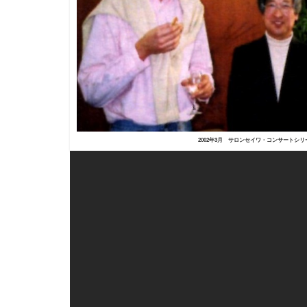
2002年3月 サロンセイワ・コンサートシ