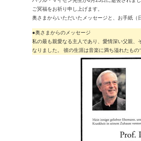
パウル・マイゼン先生が6月23日に逝去されま
ご冥福をお祈り申し上げます。
奥さまからいただいたメッセージと、お手紙（
●奥さまからのメッセージ
私の最も親愛なる主人であり、愛情深い父親、
なりました。 彼の生涯は音楽に満ち溢れたもの